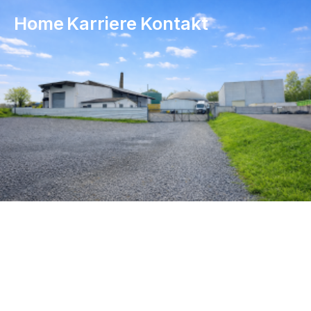
Home
Karriere
Kontakt