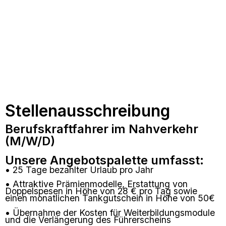
Stellenausschreibung
Berufskraftfahrer im Nahverkehr
(M/W/D)
Unsere Angebotspalette umfasst:
• 25 Tage bezahlter Urlaub pro Jahr
• Attraktive Prämienmodelle, Erstattung von
Doppelspesen in Höhe von 28 € pro Tag sowie
einen monatlichen Tankgutschein in Höhe von 50€
• Übernahme der Kosten für Weiterbildungsmodule
und die Verlängerung des Führerscheins