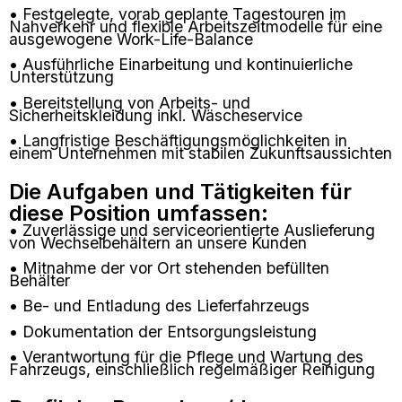
• Festgelegte, vorab geplante Tagestouren im
Nahverkehr und flexible Arbeitszeitmodelle für eine
ausgewogene Work-Life-Balance
• Ausführliche Einarbeitung und kontinuierliche
Unterstützung
• Bereitstellung von Arbeits- und
Sicherheitskleidung inkl. Wäscheservice
• Langfristige Beschäftigungsmöglichkeiten in
einem Unternehmen mit stabilen Zukunftsaussichten
Die Aufgaben und Tätigkeiten für
diese Position umfassen:
• Zuverlässige und serviceorientierte Auslieferung
von Wechselbehältern an unsere Kunden
• Mitnahme der vor Ort stehenden befüllten
Behälter
• Be- und Entladung des Lieferfahrzeugs
• Dokumentation der Entsorgungsleistung
• Verantwortung für die Pflege und Wartung des
Fahrzeugs, einschließlich regelmäßiger Reinigung