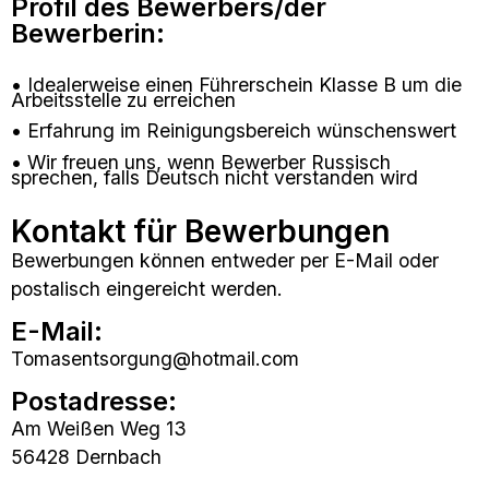
Profil des Bewerbers/der
Bewerberin:
• Idealerweise einen Führerschein Klasse B um die
Arbeitsstelle zu erreichen
• Erfahrung im Reinigungsbereich wünschenswert
• Wir freuen uns, wenn Bewerber Russisch
sprechen, falls Deutsch nicht verstanden wird
Kontakt für Bewerbungen
Bewerbungen können entweder per E-Mail oder
postalisch eingereicht werden.
E-Mail:
Tomasentsorgung@hotmail.com
Postadresse:
Am Weißen Weg 13
56428 Dernbach