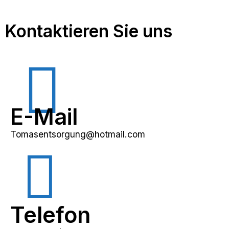
Kontaktieren Sie uns
E-Mail
Tomasentsorgung@hotmail.com
Telefon